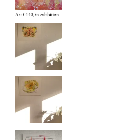
Art 0140, in exhibition