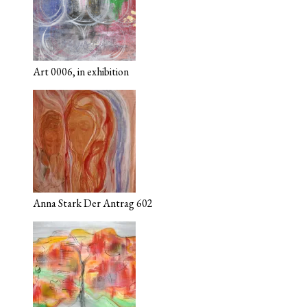
Art 0006, in exhibition
Anna Stark Der Antrag 602