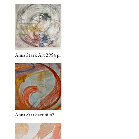
Anna Stark Art 2954 pi
Anna Stark art 4043