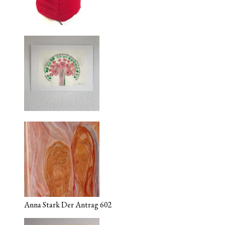
Anna Stark Der Antrag 602