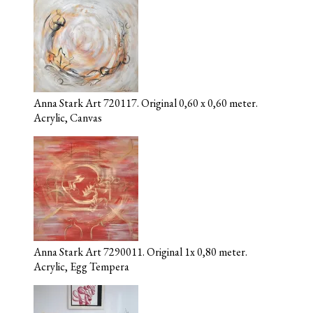
Anna Stark Art 720117. Original 0,60 x 0,60 meter.
Acrylic, Canvas
Anna Stark Art 7290011. Original 1x 0,80 meter.
Acrylic, Egg Tempera