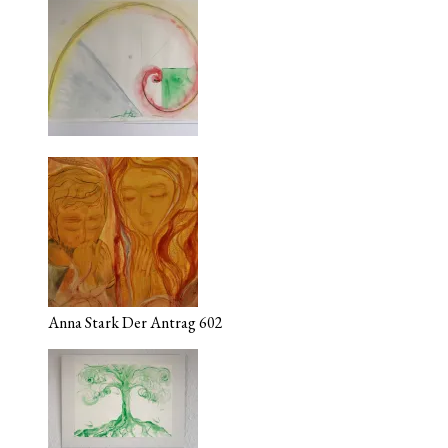
Anna Stark Der Antrag 602