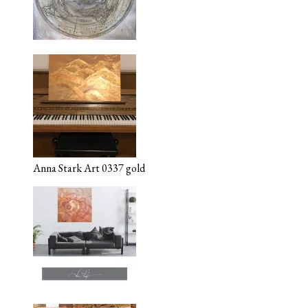
Anna Stark Art 0337 gold