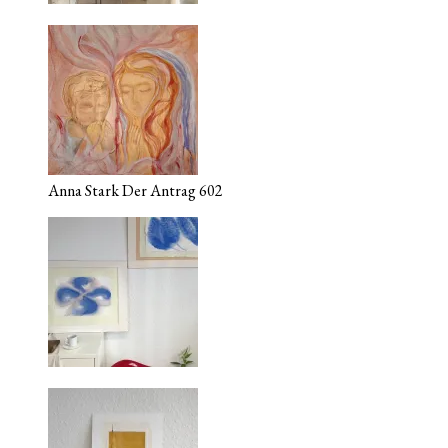
Anna Stark Der Antrag 602