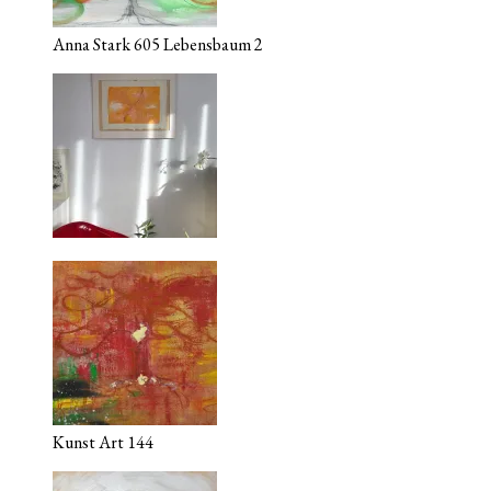
Anna Stark 605 Lebensbaum 2
Kunst Art 144