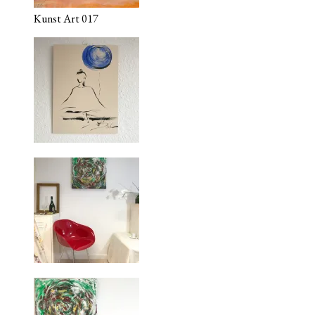
Kunst Art 017