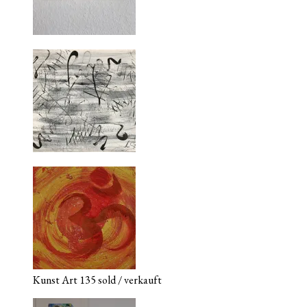
Kunst Art 135 sold / verkauft