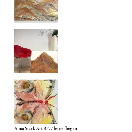
Anna Stark Art 8797 lerne fliegen