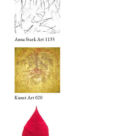
Anna Stark Art 1135
Kunst Art 020