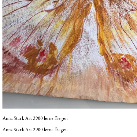
Anna Stark Art 2900 lerne fliegen
Anna Stark Art 2900 lerne fliegen