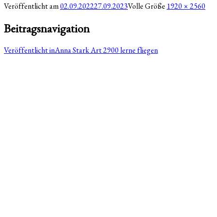
Veröffentlicht am
02.09.2022
27.09.2023
Volle Größe
1920 × 2560
Beitragsnavigation
Veröffentlicht in
Anna Stark Art 2900 lerne fliegen