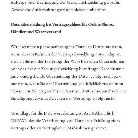
Auftrags oder Beendigung der Geschäftsbeziehung gelöscht.
Gesetzliche Aufbewahrungsfristen bleiben unberührt.
Datenübermittlung bei Vertragsschluss für Online-Shops,
Händler und Warenversand
Wir übermitteln personenbezogene Daten an Dritte nur dann,
wenn dies im Rahmen der Vertragsabwicklung notwendig ist,
etwa an die mit der Lieferung der Ware betrauten Unternehmen
oder das mit der Zahlungsabwicklung beauftragte Kreditinstitut.
Eine weitergehende Übermittlung der Daten erfolgt nicht bzw.
nur dann, wenn Sie der Übermittlung ausdrücklich zugestimmt
haben. Eine Weitergabe Ihrer Daten an Dritte ohne ausdrückliche
Einwilligung, etwa zu Zwecken der Werbung, erfolgt nicht.
Grundlage für die Datenverarbeitung ist Art. 6 Abs. 1 lit. b
DSGVO, der die Verarbeitung von Daten zur Erfüllung eines
Vertrags oder vorvertraglicher Maßnahmen gestattet.