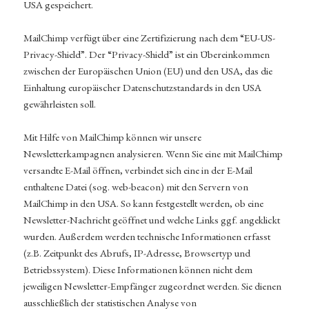
USA gespeichert.
MailChimp verfügt über eine Zertifizierung nach dem “EU-US-
Privacy-Shield”. Der “Privacy-Shield” ist ein Übereinkommen
zwischen der Europäischen Union (EU) und den USA, das die
Einhaltung europäischer Datenschutzstandards in den USA
gewährleisten soll.
Mit Hilfe von MailChimp können wir unsere
Newsletterkampagnen analysieren. Wenn Sie eine mit MailChimp
versandte E-Mail öffnen, verbindet sich eine in der E-Mail
enthaltene Datei (sog. web-beacon) mit den Servern von
MailChimp in den USA. So kann festgestellt werden, ob eine
Newsletter-Nachricht geöffnet und welche Links ggf. angeklickt
wurden. Außerdem werden technische Informationen erfasst
(z.B. Zeitpunkt des Abrufs, IP-Adresse, Browsertyp und
Betriebssystem). Diese Informationen können nicht dem
jeweiligen Newsletter-Empfänger zugeordnet werden. Sie dienen
ausschließlich der statistischen Analyse von