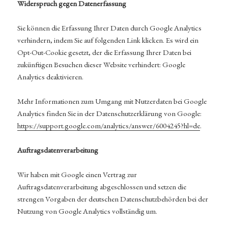
Widerspruch gegen Datenerfassung
Sie können die Erfassung Ihrer Daten durch Google Analytics
verhindern, indem Sie auf folgenden Link klicken. Es wird ein
Opt-Out-Cookie gesetzt, der die Erfassung Ihrer Daten bei
zukünftigen Besuchen dieser Website verhindert: Google
Analytics deaktivieren.
Mehr Informationen zum Umgang mit Nutzerdaten bei Google
Analytics finden Sie in der Datenschutzerklärung von Google:
https://support.google.com/analytics/answer/6004245?hl=de
.
Auftragsdatenverarbeitung
Wir haben mit Google einen Vertrag zur
Auftragsdatenverarbeitung abgeschlossen und setzen die
strengen Vorgaben der deutschen Datenschutzbehörden bei der
Nutzung von Google Analytics vollständig um.