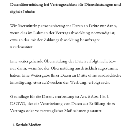
Datenübermittlung bei Vertragsschluss für Dienstleistungen und
digitale Inhalte
Wir übermitteln personenbezogene Daten an Dritte nur dann,
wenn dies im Rahmen der Vertragsabwicklung notwendig ist,
etwa an das mit der Zahlungsabwicklung beauftragte
Kreditinstitut.
Eine weitergehende Übermittlung der Daten erfolgt nicht bzw.
nur dann, wenn Sie der Übermittlung ausdrücklich zugestimmt
haben. Eine Weitergabe Ihrer Daten an Dritte ohne ausdrückliche
Einwilligung, etwa zu Zwecken der Werbung, erfolgt nicht.
Grundlage für die Datenverarbeitung ist Art. 6 Abs. 1 lit. b
DSGVO, der die Verarbeitung von Daten zur Erfüllung eines
Vertrags oder vorvertraglicher Maßnahmen gestattet.
Soziale Medien