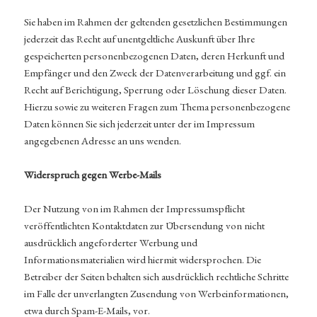
Sie haben im Rahmen der geltenden gesetzlichen Bestimmungen
jederzeit das Recht auf unentgeltliche Auskunft über Ihre
gespeicherten personenbezogenen Daten, deren Herkunft und
Empfänger und den Zweck der Datenverarbeitung und ggf. ein
Recht auf Berichtigung, Sperrung oder Löschung dieser Daten.
Hierzu sowie zu weiteren Fragen zum Thema personenbezogene
Daten können Sie sich jederzeit unter der im Impressum
angegebenen Adresse an uns wenden.
Widerspruch gegen Werbe-Mails
Der Nutzung von im Rahmen der Impressumspflicht
veröffentlichten Kontaktdaten zur Übersendung von nicht
ausdrücklich angeforderter Werbung und
Informationsmaterialien wird hiermit widersprochen. Die
Betreiber der Seiten behalten sich ausdrücklich rechtliche Schritte
im Falle der unverlangten Zusendung von Werbeinformationen,
etwa durch Spam-E-Mails, vor.