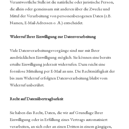
Verantwortliche Stelle ist die natürliche oder juristische Person,
die allein oder gemeinsam mit anderen über die Zwecke und
Mittel der Verarbeitung von personenbezogenen Daten (z.B.
Namen, E-Mail-Adressen o. Ä.) entscheidet.
Widerruf Ihrer Einwilligung zur Datenverarbeitung
Viele Datenverarbeitungsvorgänge sind nur mit Ihrer
ausdrücklichen Einwilligung möglich. Sie können eine bereits
erteilte Einwilligung jederzeit widerrufen. Dazu reicht eine
formlose Mitteilung per E-Mail an uns. Die Rechtmäßigkeit der
bis zum Widerruf erfolgten Datenverarbeitung bleibt vom
Widerruf unberührt.
Recht auf Datenübertragbarkeit
Sie haben das Recht, Daten, die wir auf Grundlage Ihrer
Einwilligung oder in Erfüllung eines Vertrags automatisiert
verarbeiten, an sich oder an einen Dritten in einem gängigen,