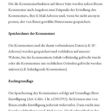
Für die Kommentarfunktion auf dieser Seite werden neben Ihrem
Kommentar auch Angaben zum Zeitpunkt der Erstellung des
Kommentars, Ihre E-Mail-Adresse und, wenn Sie nicht anonym
posten, der von Ihnen gewählte Nutzername gespeichert.
Speicherdauer der Kommentare
Die Kommentare und die damit verbundenen Daten (z.B. IP-
Adresse) werden gespeichert und verbleiben auf unserer
Website, bis der kommentierte Inhalt vollständig gelöscht wurde
oder die Kommentare aus rechtlichen Gründen gelöscht werden
müssen (z.B. beleidigende Kommentare).
Rechtsgrundlage
Die Speicherung der Kommentare erfolgt auf Grundlage Ihrer
Einwilligung (Art. 6 Abs. 1 lit. a DSGVO). Sie können eine von
Ihnen erteilte Einwilligung jederzeit widerrufen. Dazu reicht eine
formlose Mitteilung per E-Mail an uns. Die Rechtmäßigkeit der