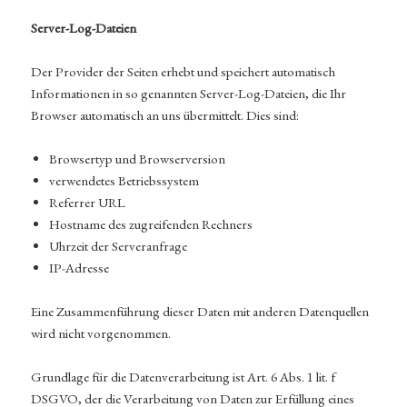
Server-Log-Dateien
Der Provider der Seiten erhebt und speichert automatisch
Informationen in so genannten Server-Log-Dateien, die Ihr
Browser automatisch an uns übermittelt. Dies sind:
Browsertyp und Browserversion
verwendetes Betriebssystem
Referrer URL
Hostname des zugreifenden Rechners
Uhrzeit der Serveranfrage
IP-Adresse
Eine Zusammenführung dieser Daten mit anderen Datenquellen
wird nicht vorgenommen.
Grundlage für die Datenverarbeitung ist Art. 6 Abs. 1 lit. f
DSGVO, der die Verarbeitung von Daten zur Erfüllung eines