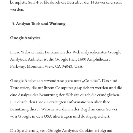
komplette Surf-Profile durch die Betreiber der Netzwerke erstellt
werden.
Analyse Tools und Werbung
Google Analytics
Diese Website nutzt Funktionen des Webanalysedienstes Google
Analytics. Anbieter ist die Google Inc., 1600 Amphitheatre
Parkway, Mountain View, CA 94043, USA.
Google Analytics verwendet so genannte „Cookies“. Das sind
Textdateien, die auf Ihrem Computer gespeichert werden und die
eine Analyse der Benutzung der Website durch Sie ermöglichen.
Die durch den Cookie erzeugten Informationen über Ihre
Benutzung dieser Website werden in der Regel an einen Server
von Google in den USA übertragen und dort gespeichert.
Die Speicherung von Google-Analytics-Cookies erfolgt auf