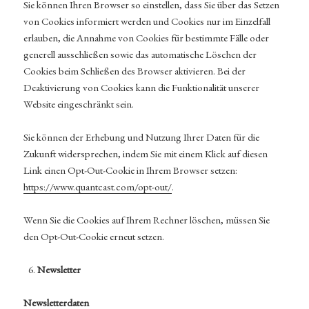
Sie können Ihren Browser so einstellen, dass Sie über das Setzen
von Cookies informiert werden und Cookies nur im Einzelfall
erlauben, die Annahme von Cookies für bestimmte Fälle oder
generell ausschließen sowie das automatische Löschen der
Cookies beim Schließen des Browser aktivieren. Bei der
Deaktivierung von Cookies kann die Funktionalität unserer
Website eingeschränkt sein.
Sie können der Erhebung und Nutzung Ihrer Daten für die
Zukunft widersprechen, indem Sie mit einem Klick auf diesen
Link einen Opt-Out-Cookie in Ihrem Browser setzen:
https://www.quantcast.com/opt-out/
.
Wenn Sie die Cookies auf Ihrem Rechner löschen, müssen Sie
den Opt-Out-Cookie erneut setzen.
Newsletter
Newsletterdaten