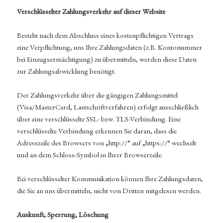
Verschlüsselter Zahlungsverkehr auf dieser Website
Besteht nach dem Abschluss eines kostenpflichtigen Vertrags
eine Verpflichtung, uns Ihre Zahlungsdaten (z.B. Kontonummer
bei Einzugsermächtigung) zu übermitteln, werden diese Daten
zur Zahlungsabwicklung benötigt.
Der Zahlungsverkehr über die gängigen Zahlungsmittel
(Visa/MasterCard, Lastschriftverfahren) erfolgt ausschließlich
über eine verschlüsselte SSL- bzw. TLS-Verbindung. Eine
verschlüsselte Verbindung erkennen Sie daran, dass die
Adresszeile des Browsers von „http://“ auf „https://“ wechselt
und an dem Schloss-Symbol in Ihrer Browserzeile.
Bei verschlüsselter Kommunikation können Ihre Zahlungsdaten,
die Sie an uns übermitteln, nicht von Dritten mitgelesen werden.
Auskunft, Sperrung, Löschung