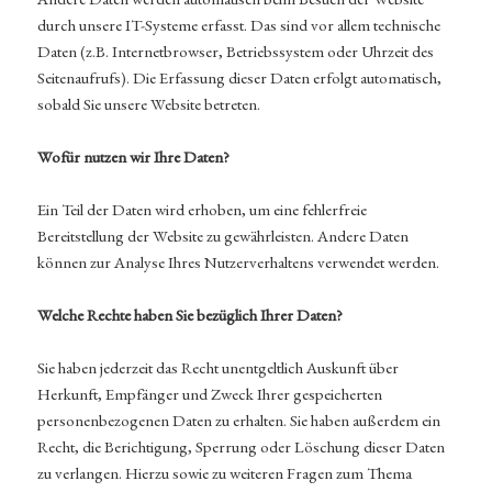
durch unsere IT-Systeme erfasst. Das sind vor allem technische
Daten (z.B. Internetbrowser, Betriebssystem oder Uhrzeit des
Seitenaufrufs). Die Erfassung dieser Daten erfolgt automatisch,
sobald Sie unsere Website betreten.
Wofür nutzen wir Ihre Daten?
Ein Teil der Daten wird erhoben, um eine fehlerfreie
Bereitstellung der Website zu gewährleisten. Andere Daten
können zur Analyse Ihres Nutzerverhaltens verwendet werden.
Welche Rechte haben Sie bezüglich Ihrer Daten?
Sie haben jederzeit das Recht unentgeltlich Auskunft über
Herkunft, Empfänger und Zweck Ihrer gespeicherten
personenbezogenen Daten zu erhalten. Sie haben außerdem ein
Recht, die Berichtigung, Sperrung oder Löschung dieser Daten
zu verlangen. Hierzu sowie zu weiteren Fragen zum Thema