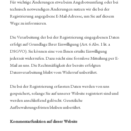
Für wichtige Änderungen etwa beim Angebotsumfang oder bei
technisch notwendigen Änderungen nutzen wir die bei der
Registrierung angegebene E-Mail-Adresse, um Sie auf diesem
Wege zu informieren.
Die Verarbeitung der bei der Registrierung eingegebenen Daten
erfolgt auf Grundlage Ihrer Einwilligung (Art. 6 Abs. 1 lit. a
DSGVO). Sie können eine von Ihnen erteilte Einwilligung
jederzeit widerrufen. Dazu reicht eine formlose Mitteilung per E-
Mail an uns. Die Rechtmäßigkeit der bereits erfolgten
Datenverarbeitung bleibt vom Widerruf unberührt.
Die bei der Registrierung erfassten Daten werden von uns
gespeichert, solange Sie auf unserer Website registriert sind und
werden anschließend gelöscht. Gesetzliche
Aufbewahrungsfristen bleiben unberührt.
Kommentarfunktion auf dieser Website