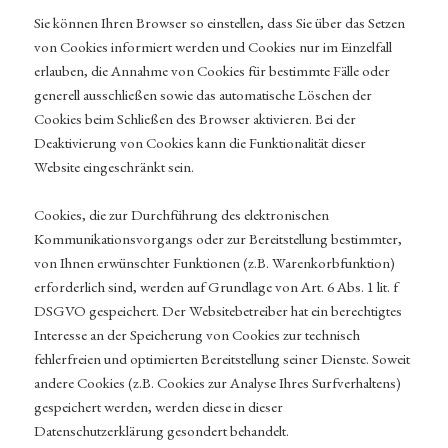
Sie können Ihren Browser so einstellen, dass Sie über das Setzen
von Cookies informiert werden und Cookies nur im Einzelfall
erlauben, die Annahme von Cookies für bestimmte Fälle oder
generell ausschließen sowie das automatische Löschen der
Cookies beim Schließen des Browser aktivieren. Bei der
Deaktivierung von Cookies kann die Funktionalität dieser
Website eingeschränkt sein.
Cookies, die zur Durchführung des elektronischen
Kommunikationsvorgangs oder zur Bereitstellung bestimmter,
von Ihnen erwünschter Funktionen (z.B. Warenkorbfunktion)
erforderlich sind, werden auf Grundlage von Art. 6 Abs. 1 lit. f
DSGVO gespeichert. Der Websitebetreiber hat ein berechtigtes
Interesse an der Speicherung von Cookies zur technisch
fehlerfreien und optimierten Bereitstellung seiner Dienste. Soweit
andere Cookies (z.B. Cookies zur Analyse Ihres Surfverhaltens)
gespeichert werden, werden diese in dieser
Datenschutzerklärung gesondert behandelt.