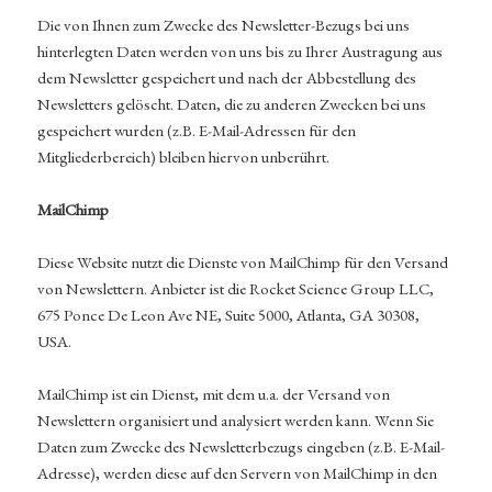
Die von Ihnen zum Zwecke des Newsletter-Bezugs bei uns
hinterlegten Daten werden von uns bis zu Ihrer Austragung aus
dem Newsletter gespeichert und nach der Abbestellung des
Newsletters gelöscht. Daten, die zu anderen Zwecken bei uns
gespeichert wurden (z.B. E-Mail-Adressen für den
Mitgliederbereich) bleiben hiervon unberührt.
MailChimp
Diese Website nutzt die Dienste von MailChimp für den Versand
von Newslettern. Anbieter ist die Rocket Science Group LLC,
675 Ponce De Leon Ave NE, Suite 5000, Atlanta, GA 30308,
USA.
MailChimp ist ein Dienst, mit dem u.a. der Versand von
Newslettern organisiert und analysiert werden kann. Wenn Sie
Daten zum Zwecke des Newsletterbezugs eingeben (z.B. E-Mail-
Adresse), werden diese auf den Servern von MailChimp in den