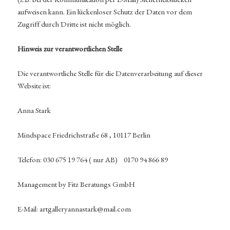
aufweisen kann. Ein lückenloser Schutz der Daten vor dem
Zugriff durch Dritte ist nicht möglich.
Hinweis zur verantwortlichen Stelle
Die verantwortliche Stelle für die Datenverarbeitung auf dieser
Website ist:
Anna Stark
Mindspace Friedrichstraße 68 , 10117 Berlin
Telefon: 030 675 19 764 ( nur AB) 0170 94 866 89
Management by Fitz Beratungs GmbH
E-Mail: artgalleryannastark@mail.com