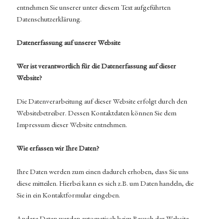
entnehmen Sie unserer unter diesem Text aufgeführten
Datenschutzerklärung.
Datenerfassung auf unserer Website
Wer ist verantwortlich für die Datenerfassung auf dieser
Website?
Die Datenverarbeitung auf dieser Website erfolgt durch den
Websitebetreiber. Dessen Kontaktdaten können Sie dem
Impressum dieser Website entnehmen.
Wie erfassen wir Ihre Daten?
Ihre Daten werden zum einen dadurch erhoben, dass Sie uns
diese mitteilen. Hierbei kann es sich z.B. um Daten handeln, die
Sie in ein Kontaktformular eingeben.
Andere Daten werden automatisch beim Besuch der Website