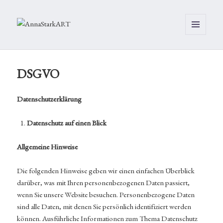
MENÜ
UND
WIDGETS
DSGVO
Datenschutzerklärung
Datenschutz auf einen Blick
Allgemeine Hinweise
Die folgenden Hinweise geben wir einen einfachen Überblick
darüber, was mit Ihren personenbezogenen Daten passiert,
wenn Sie unsere Website besuchen. Personenbezogene Daten
sind alle Daten, mit denen Sie persönlich identifiziert werden
können. Ausführliche Informationen zum Thema Datenschutz