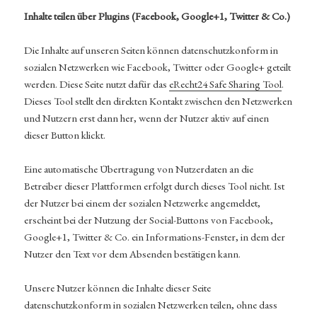
Inhalte teilen über Plugins (Facebook, Google+1, Twitter & Co.)
Die Inhalte auf unseren Seiten können datenschutzkonform in
sozialen Netzwerken wie Facebook, Twitter oder Google+ geteilt
werden. Diese Seite nutzt dafür das
eRecht24 Safe Sharing Tool
.
Dieses Tool stellt den direkten Kontakt zwischen den Netzwerken
und Nutzern erst dann her, wenn der Nutzer aktiv auf einen
dieser Button klickt.
Eine automatische Übertragung von Nutzerdaten an die
Betreiber dieser Plattformen erfolgt durch dieses Tool nicht. Ist
der Nutzer bei einem der sozialen Netzwerke angemeldet,
erscheint bei der Nutzung der Social-Buttons von Facebook,
Google+1, Twitter & Co. ein Informations-Fenster, in dem der
Nutzer den Text vor dem Absenden bestätigen kann.
Unsere Nutzer können die Inhalte dieser Seite
datenschutzkonform in sozialen Netzwerken teilen, ohne dass