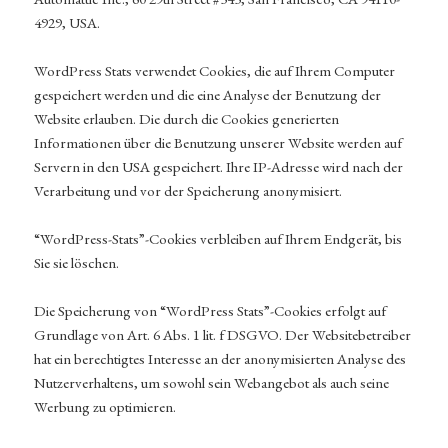
4929, USA.
WordPress Stats verwendet Cookies, die auf Ihrem Computer
gespeichert werden und die eine Analyse der Benutzung der
Website erlauben. Die durch die Cookies generierten
Informationen über die Benutzung unserer Website werden auf
Servern in den USA gespeichert. Ihre IP-Adresse wird nach der
Verarbeitung und vor der Speicherung anonymisiert.
“WordPress-Stats”-Cookies verbleiben auf Ihrem Endgerät, bis
Sie sie löschen.
Die Speicherung von “WordPress Stats”-Cookies erfolgt auf
Grundlage von Art. 6 Abs. 1 lit. f DSGVO. Der Websitebetreiber
hat ein berechtigtes Interesse an der anonymisierten Analyse des
Nutzerverhaltens, um sowohl sein Webangebot als auch seine
Werbung zu optimieren.