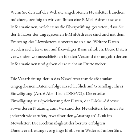
Wenn Sie den auf der Website angebotenen Newsletter beziehen
möchten, benötigen wir von Ihnen eine E-Mail-Adresse sowie
Informationen, welche uns die Überprüfung gestatten, dass Sie
der Inhaber der angegebenen E-Mail-Adresse sind und mit dem
Empfang des Newsletters einverstanden sind. Weitere Daten
werden nicht bzw. nur auf freiwilliger Basis erhoben. Diese Daten
verwenden wir ausschließlich für den Versand der angeforderten
Informationen und geben diese nicht an Dritte weiter.
Die Verarbeitung der in das Newsletteranmeldeformular
eingegebenen Daten erfolgt ausschließlich auf Grundlage Ihrer
Einwilligung (Art. 6 Abs. 1 lit. a DSGVO). Die erteilte
Einwilligung zur Speicherung der Daten, der E-Mail-Adresse
sowie deren Nutzung zum Versand des Newsletters können Sie
jederzeit widerrufen, etwa über den „Austragen“-Link im
Newsletter. Die Rechtmäßigkeit der bereits erfolgten
Datenverarbeitungsvorgänge bleibt vom Widerruf unberührt.