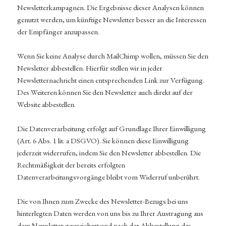
Newsletterkampagnen. Die Ergebnisse dieser Analysen können
genutzt werden, um künftige Newsletter besser an die Interessen
der Empfänger anzupassen.
Wenn Sie keine Analyse durch MailChimp wollen, müssen Sie den
Newsletter abbestellen. Hierfür stellen wir in jeder
Newsletternachricht einen entsprechenden Link zur Verfügung.
Des Weiteren können Sie den Newsletter auch direkt auf der
Website abbestellen.
Die Datenverarbeitung erfolgt auf Grundlage Ihrer Einwilligung
(Art. 6 Abs. 1 lit. a DSGVO). Sie können diese Einwilligung
jederzeit widerrufen, indem Sie den Newsletter abbestellen. Die
Rechtmäßigkeit der bereits erfolgten
Datenverarbeitungsvorgänge bleibt vom Widerruf unberührt.
Die von Ihnen zum Zwecke des Newsletter-Bezugs bei uns
hinterlegten Daten werden von uns bis zu Ihrer Austragung aus
dem Newsletter gespeichert und nach der Abbestellung des