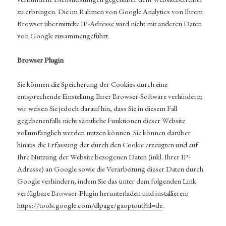
zu erbringen. Die im Rahmen von Google Analytics von Ihrem
Browser übermittelte IP-Adresse wird nicht mit anderen Daten
von Google zusammengeführt.
Browser Plugin
Sie können die Speicherung der Cookies durch eine
entsprechende Einstellung Ihrer Browser-Software verhindern;
wir weisen Sie jedoch darauf hin, dass Sie in diesem Fall
gegebenenfalls nicht sämtliche Funktionen dieser Website
vollumfänglich werden nutzen können. Sie können darüber
hinaus die Erfassung der durch den Cookie erzeugten und auf
Ihre Nutzung der Website bezogenen Daten (inkl. Ihrer IP-
Adresse) an Google sowie die Verarbeitung dieser Daten durch
Google verhindern, indem Sie das unter dem folgenden Link
verfügbare Browser-Plugin herunterladen und installieren:
https://tools.google.com/dlpage/gaoptout?hl=de
.