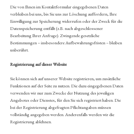
Die von Ihnen im Kontaktformular eingegebenen Daten
verbleiben bei uns, bis Sie uns zur Löschung auffordern, Ihre
Einwilligung zur Speicherung widerrufen oder der Zweck für die
Datenspeicherung entfällt (z.B. nach abgeschlossener
Bearbeitung Ihrer Anfrage). Zwingende gesetzliche
Bestimmungen – insbesondere Aufbewahrungsfristen – bleiben
unberührt.
Registrierung auf dieser Website
Sie können sich auf unserer Website registrieren, um zusätzliche
Funktionen auf der Seite zu nutzen. Die dazu eingegebenen Daten
verwenden wir nur zum Zwecke der Nutzung des jeweiligen
Angebotes oder Dienstes, für den Sie sich registriert haben. Die
bei der Registrierung abgefragten Pflichtangaben müssen
vollständig angegeben werden. Anderenfalls werden wir die
Registrierung ablehnen.