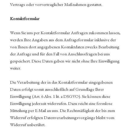
Vertrags oder vorvertraglicher Maßnahmen gestattet.
Kontaktformular
Wenn Sie uns per Kontaktformular Anfragen zukommen lassen,
werden Ihre Angaben aus dem Anfrageformular inklusive der
von Ihnen dort angegebenen Kontaktdaten zwecks Bearbeitung
der Anfrage und für den Fall von Anschlussfragen bei uns
gespeichert. Diese Daten geben wir nicht ohne Ihre Einwilligung
weiter.
Die Verarbeitung der in das Kontaktformular eingegebenen
Daten erfolgt somit ausschließlich auf Grundlage Ihrer
Einwilligung (Art. 6 Abs. 1 lit. a DSGVO). Sie können diese
Einwilligung jederzeit widerrufen. Dazu reicht eine formlose
Mitteilung per E-Mail an uns. Die Rechtmäßigkeit der bis zum
Widerruf erfolgten Datenverarbeitungsvorgänge bleibt vom
Widerruf unberührt.