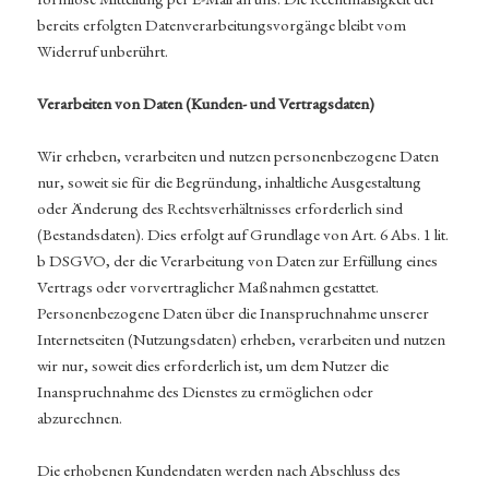
bereits erfolgten Datenverarbeitungsvorgänge bleibt vom
Widerruf unberührt.
Verarbeiten von Daten (Kunden- und Vertragsdaten)
Wir erheben, verarbeiten und nutzen personenbezogene Daten
nur, soweit sie für die Begründung, inhaltliche Ausgestaltung
oder Änderung des Rechtsverhältnisses erforderlich sind
(Bestandsdaten). Dies erfolgt auf Grundlage von Art. 6 Abs. 1 lit.
b DSGVO, der die Verarbeitung von Daten zur Erfüllung eines
Vertrags oder vorvertraglicher Maßnahmen gestattet.
Personenbezogene Daten über die Inanspruchnahme unserer
Internetseiten (Nutzungsdaten) erheben, verarbeiten und nutzen
wir nur, soweit dies erforderlich ist, um dem Nutzer die
Inanspruchnahme des Dienstes zu ermöglichen oder
abzurechnen.
Die erhobenen Kundendaten werden nach Abschluss des