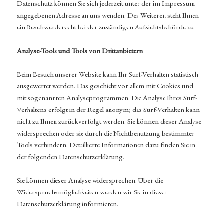
Datenschutz können Sie sich jederzeit unter der im Impressum
angegebenen Adresse an uns wenden. Des Weiteren steht Ihnen
ein Beschwerderecht bei der zuständigen Aufsichtsbehörde zu.
Analyse-Tools und Tools von Drittanbietern
Beim Besuch unserer Website kann Ihr Surf-Verhalten statistisch
ausgewertet werden. Das geschieht vor allem mit Cookies und
mit sogenannten Analyseprogrammen. Die Analyse Ihres Surf-
Verhaltens erfolgt in der Regel anonym; das Surf-Verhalten kann
nicht zu Ihnen zurückverfolgt werden. Sie können dieser Analyse
widersprechen oder sie durch die Nichtbenutzung bestimmter
Tools verhindern. Detaillierte Informationen dazu finden Sie in
der folgenden Datenschutzerklärung.
Sie können dieser Analyse widersprechen. Über die
Widerspruchsmöglichkeiten werden wir Sie in dieser
Datenschutzerklärung informieren.