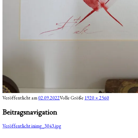
Veröffentlicht am
02.09.2022
Volle Größe
1920 × 2560
Beitragsnavigation
Veröffentlicht in
img_3043.jpg