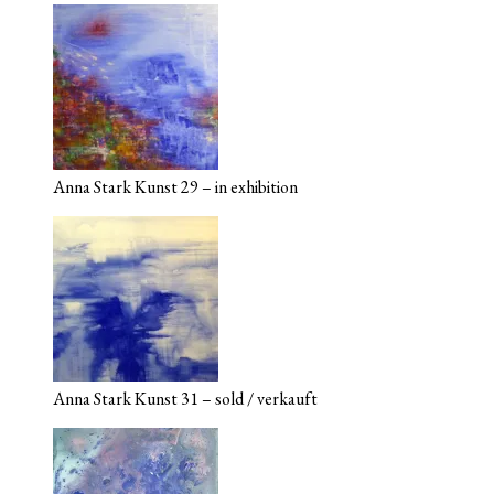
Anna Stark Kunst 29 – in exhibition
Anna Stark Kunst 31 – sold / verkauft