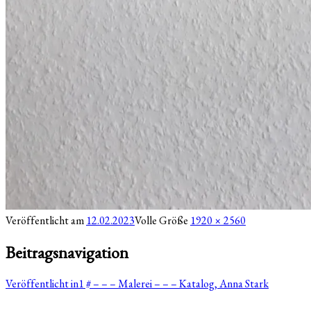
Veröffentlicht am
12.02.2023
Volle Größe
1920 × 2560
Beitragsnavigation
Veröffentlicht in
1 # – – – Malerei – – – Katalog, Anna Stark