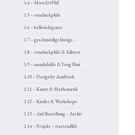
1.4 – MostArtPhil
1.5 – ornaluckphilo
1.6 – balletielegance
1.7 – geschmeidige bissige …
1.8 – ornaluckphilo & Edition
1.9 – mandalalife & Feng Shui
1.10 – Design by AnnStark
1.11 – Kunst & Mathematik
1.12 – Kinder & Workshops
1.13 – Auf Bestellung – Archiv
1.14 – Projekt – startendlife