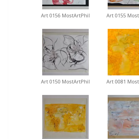
Art 0156 MostArtPhil
Art 0155 Most
Art 0150 MostArtPhil
Art 0081 Most