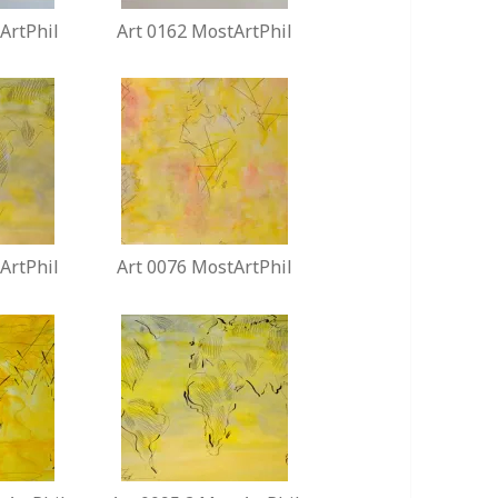
ArtPhil
Art 0162 MostArtPhil
ArtPhil
Art 0076 MostArtPhil