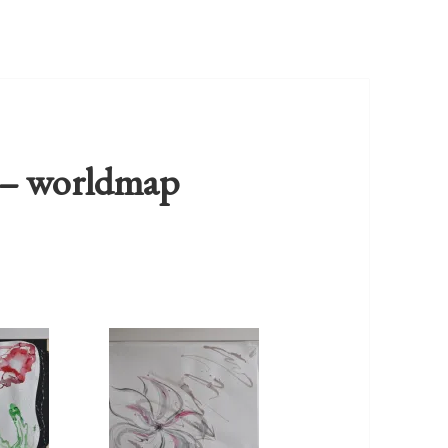
t – worldmap