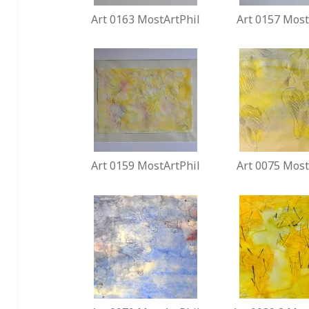
Art 0163 MostArtPhil
Art 0157 Most
Art 0159 MostArtPhil
Art 0075 Most