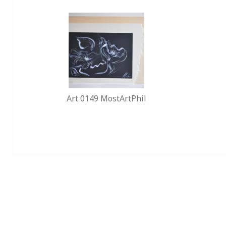
Art 0149 MostArtPhil