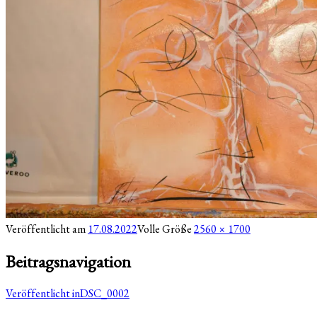
Veröffentlicht am
17.08.2022
Volle Größe
2560 × 1700
Beitragsnavigation
Veröffentlicht in
DSC_0002