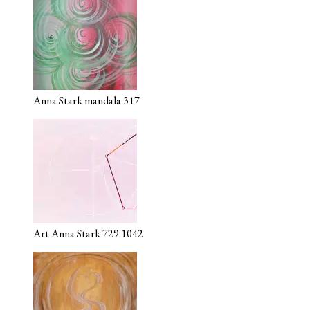
Anna Stark mandala 317
Art Anna Stark 729 1042