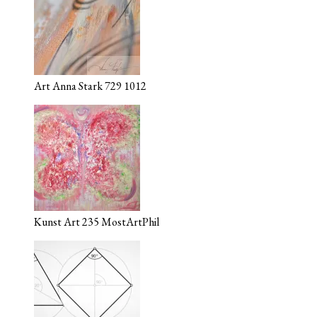
Art Anna Stark 729 1012
Kunst Art 235 MostArtPhil