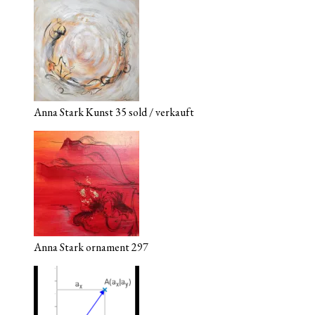
Anna Stark Kunst 35 sold / verkauft
Anna Stark ornament 297