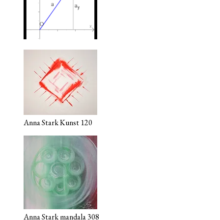
Anna Stark Kunst 120
Anna Stark mandala 308