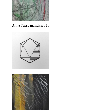
Anna Stark mandala 315