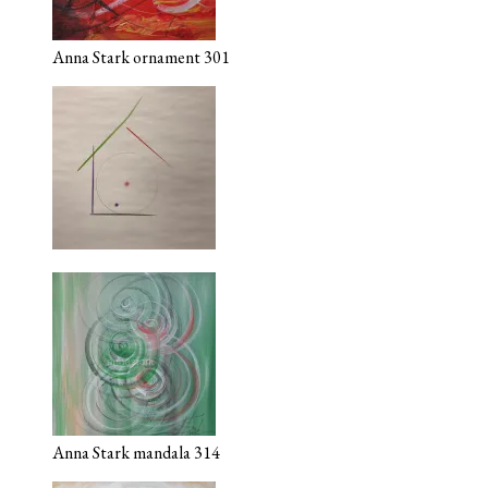
Anna Stark ornament 301
Anna Stark mandala 314