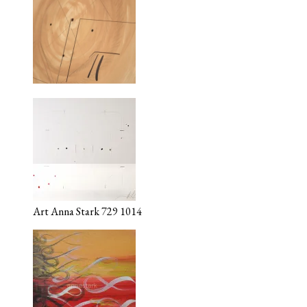
Art Anna Stark 729 1014