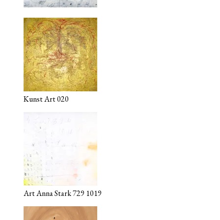
Kunst Art 020
Art Anna Stark 729 1019