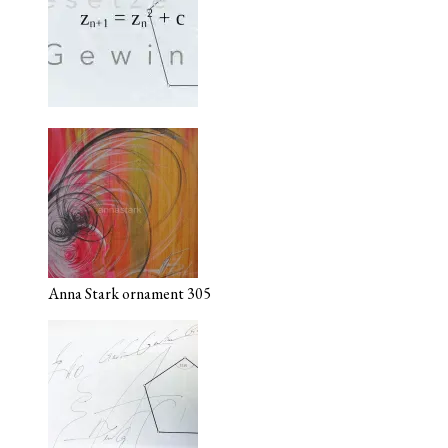
Anna Stark ornament 305