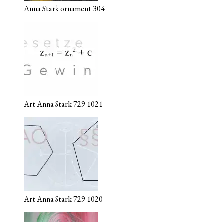
Anna Stark ornament 304
Art Anna Stark 729 1021
Art Anna Stark 729 1020