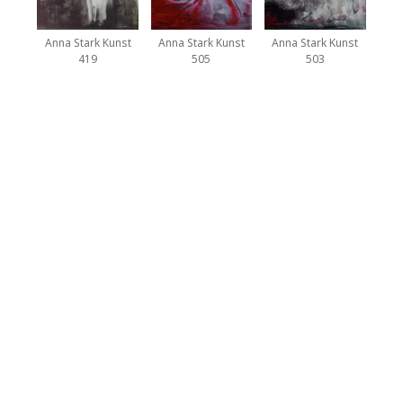
Anna Stark Kunst
Anna Stark Kunst
Anna Stark Kunst
419
505
503