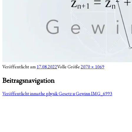
Veröffentlicht am
17.08.2022
Volle Größe
2070 × 1069
Beitragsnavigation
Veröffentlicht in
mathe physik Gesetz u Gewinn IMG_6993