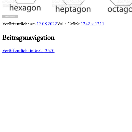
Veröffentlicht am
17.08.2022
Volle Größe
1242 × 1211
Beitragsnavigation
Veröffentlicht in
IMG_3570