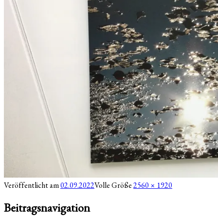
Veröffentlicht am
02.09.2022
Volle Größe
2560 × 1920
Beitragsnavigation