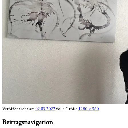
Veröffentlicht am
02.09.2022
Volle Größe
1280 × 960
Beitragsnavigation