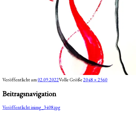
Veröffentlicht am
02.09.2022
Volle Größe
2048 × 2560
Beitragsnavigation
Veröffentlicht in
img_3408.jpg