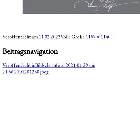
Veröffentlicht am
11.02.2023
Volle Größe
1159 × 1140
Beitragsnavigation
Veröffentlicht in
Bildschirmfoto 2021-01-29 um
21.56.2101201230.jpeg.