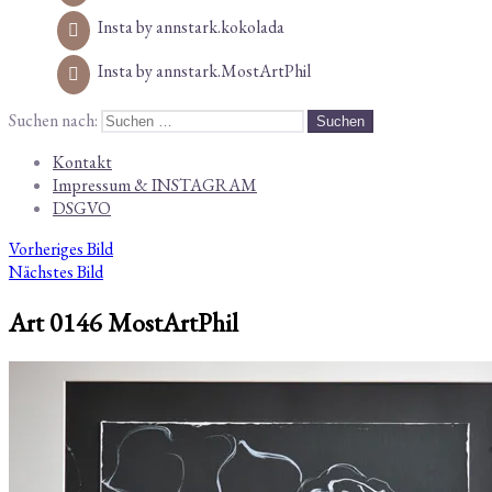
Insta by annstark.kokolada
Insta by annstark.MostArtPhil
Suchen nach:
Kontakt
Impressum & INSTAGRAM
DSGVO
Vorheriges Bild
Nächstes Bild
Art 0146 MostArtPhil