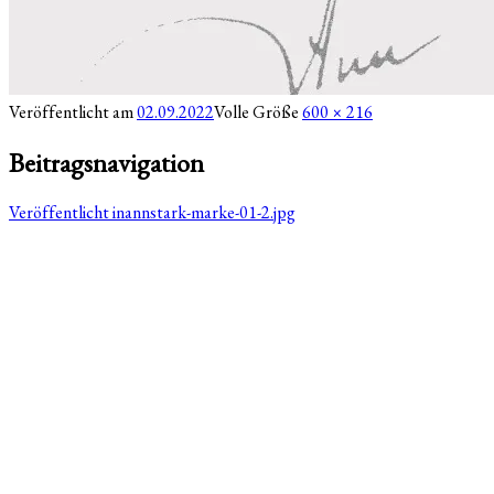
Veröffentlicht am
02.09.2022
Volle Größe
600 × 216
Beitragsnavigation
Veröffentlicht in
annstark-marke-01-2.jpg