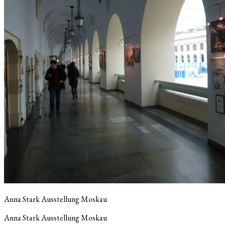
Anna Stark Ausstellung Moskau
Anna Stark Ausstellung Moskau