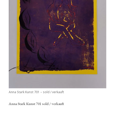
Anna Stark Kunst 701 – sold / verkauft
Anna Stark Kunst 701 sold / verkauft