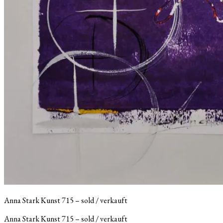
Anna Stark Kunst 715 – sold / verkauft
Anna Stark Kunst 715 – sold / verkauft