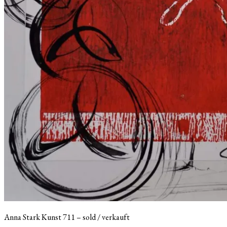
Anna Stark Kunst 711 – sold / verkauft