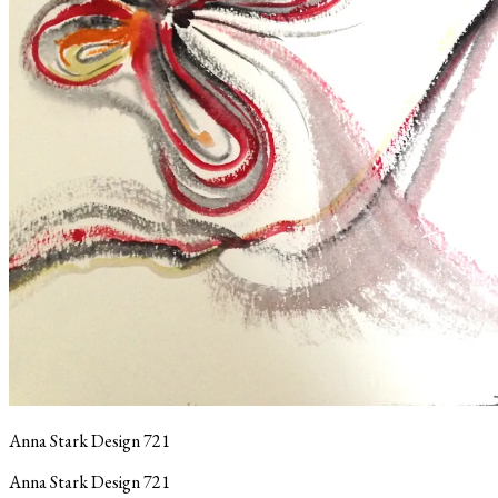
Anna Stark Design 721
Anna Stark Design 721