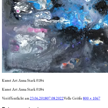
Kunst Art Anna Stark 0184
Kunst Art Anna Stark 0184
Veröffentlicht am
23.06.2018
07.08.2022
Volle Größe
800 × 1067