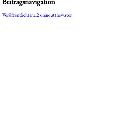
Beitragsnavigation
Veröffentlicht in
1.2 oninoutthewater