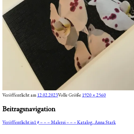
Veröffentlicht am
12.02.2023
Volle Größe
1920 × 2560
Beitragsnavigation
Veröffentlicht in
1 # – – – Malerei – – – Katalog, Anna Stark