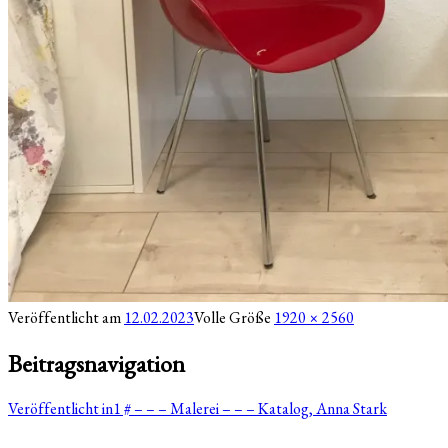
Veröffentlicht am
12.02.2023
Volle Größe
1920 × 2560
Beitragsnavigation
Veröffentlicht in
1 # – – – Malerei – – – Katalog, Anna Stark