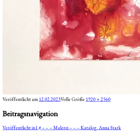
Veröffentlicht am
12.02.2023
Volle Größe
1920 × 2560
Beitragsnavigation
Veröffentlicht in
1 # – – – Malerei – – – Katalog, Anna Stark