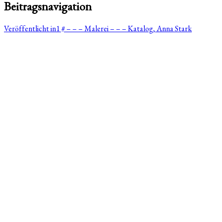
Beitragsnavigation
Veröffentlicht in
1 # – – – Malerei – – – Katalog, Anna Stark