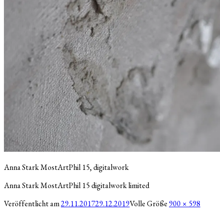
Anna Stark MostArtPhil 15, digitalwork
Anna Stark MostArtPhil 15 digitalwork limited
Veröffentlicht am
29.11.2017
29.12.2019
Volle Größe
900 × 598