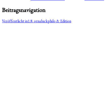
Beitragsnavigation
Veröffentlicht in
1.8. ornaluckphilo & Edition