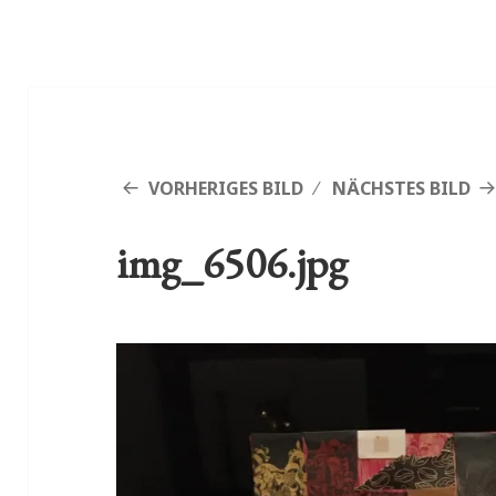
VORHERIGES BILD
NÄCHSTES BILD
img_6506.jpg