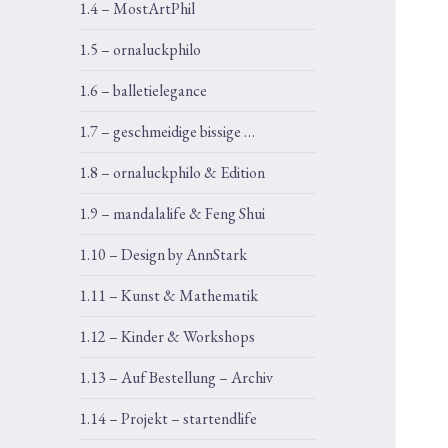
1.4 – MostArtPhil
1.5 – ornaluckphilo
1.6 – balletielegance
1.7 – geschmeidige bissige …
1.8 – ornaluckphilo & Edition
1.9 – mandalalife & Feng Shui
1.10 – Design by AnnStark
1.11 – Kunst & Mathematik
1.12 – Kinder & Workshops
1.13 – Auf Bestellung – Archiv
1.14 – Projekt – startendlife