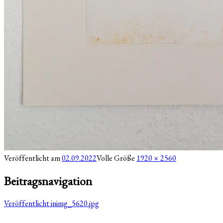
Veröffentlicht am
02.09.2022
Volle Größe
1920 × 2560
Beitragsnavigation
Veröffentlicht in
img_5620.jpg