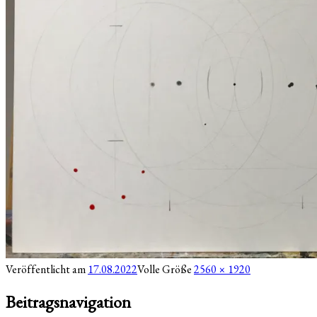
Veröffentlicht am
17.08.2022
Volle Größe
2560 × 1920
Beitragsnavigation