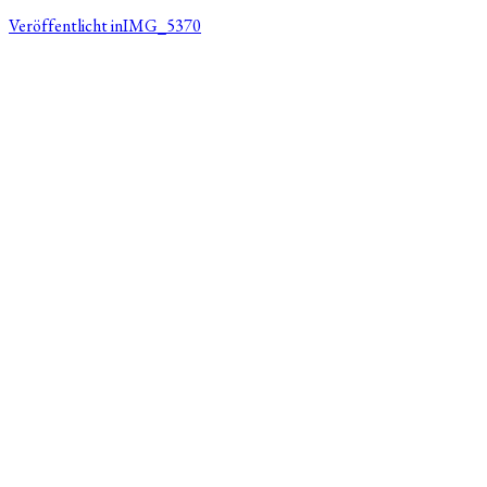
Veröffentlicht in
IMG_5370