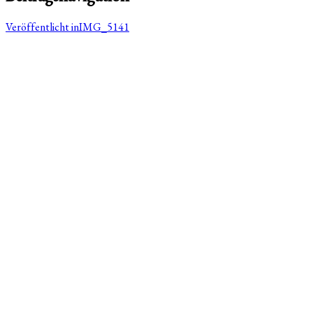
Veröffentlicht in
IMG_5141