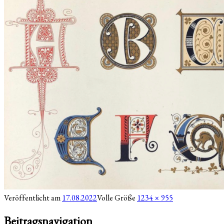
Veröffentlicht am
17.08.2022
Volle Größe
1234 × 955
Beitragsnavigation