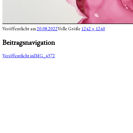
Veröffentlicht am
20.08.2022
Volle Größe
1242 × 1240
Beitragsnavigation
Veröffentlicht in
IMG_4372