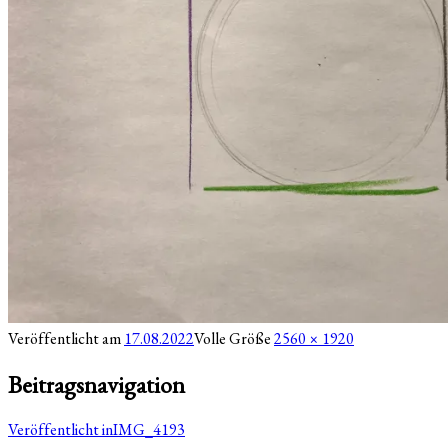
Veröffentlicht am
17.08.2022
Volle Größe
2560 × 1920
Beitragsnavigation
Veröffentlicht in
IMG_4193