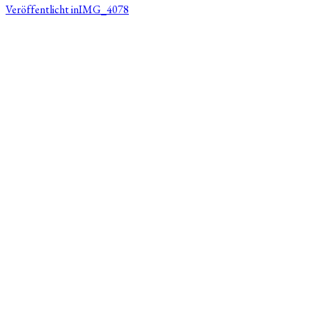
Veröffentlicht in
IMG_4078