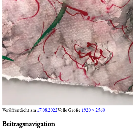
Veröffentlicht am
17.08.2022
Volle Größe
1920 × 2560
Beitragsnavigation