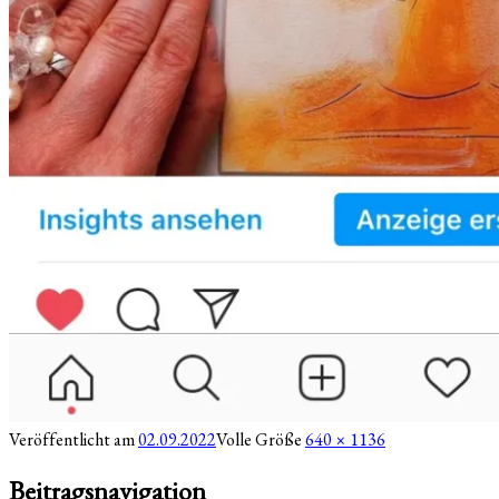
Veröffentlicht am
02.09.2022
Volle Größe
640 × 1136
Beitragsnavigation