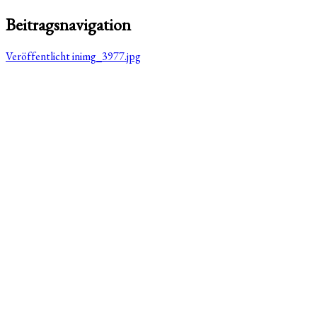
Beitragsnavigation
Veröffentlicht in
img_3977.jpg