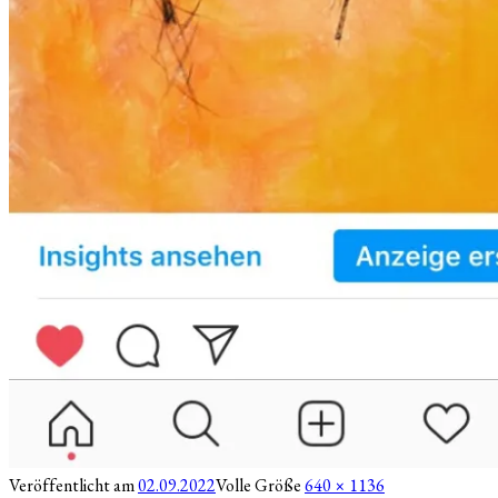
Veröffentlicht am
02.09.2022
Volle Größe
640 × 1136