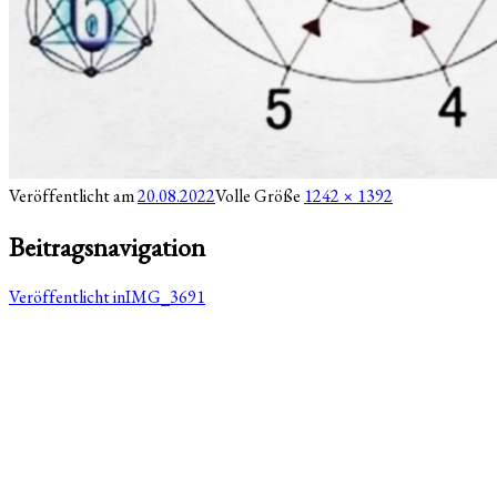
Veröffentlicht am
20.08.2022
Volle Größe
1242 × 1392
Beitragsnavigation
Veröffentlicht in
IMG_3691