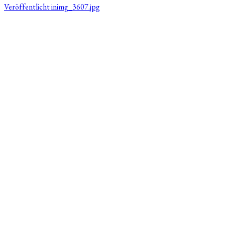
Veröffentlicht in
img_3607.jpg