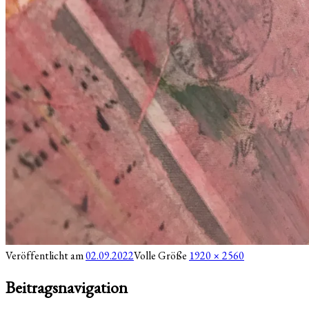
Veröffentlicht am
02.09.2022
Volle Größe
1920 × 2560
Beitragsnavigation