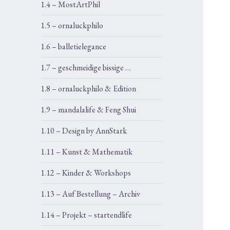
1.4 – MostArtPhil
1.5 – ornaluckphilo
1.6 – balletielegance
1.7 – geschmeidige bissige …
1.8 – ornaluckphilo & Edition
1.9 – mandalalife & Feng Shui
1.10 – Design by AnnStark
1.11 – Kunst & Mathematik
1.12 – Kinder & Workshops
1.13 – Auf Bestellung – Archiv
1.14 – Projekt – startendlife