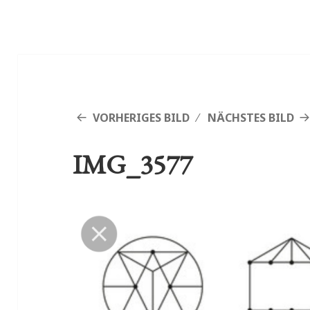
VORHERIGES BILD
NÄCHSTES BILD
IMG_3577