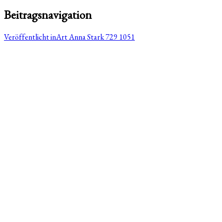
Beitragsnavigation
Veröffentlicht in
Art Anna Stark 729 1051