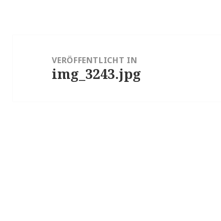
Beitragsnavigation
VERÖFFENTLICHT IN
img_3243.jpg