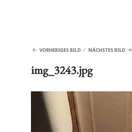
VORHERIGES BILD
NÄCHSTES BILD
img_3243.jpg