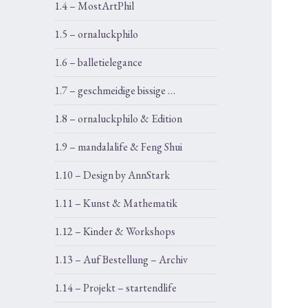
1.4 – MostArtPhil
1.5 – ornaluckphilo
1.6 – balletielegance
1.7 – geschmeidige bissige …
1.8 – ornaluckphilo & Edition
1.9 – mandalalife & Feng Shui
1.10 – Design by AnnStark
1.11 – Kunst & Mathematik
1.12 – Kinder & Workshops
1.13 – Auf Bestellung – Archiv
1.14 – Projekt – startendlife