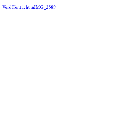
Veröffentlicht in
IMG_2589