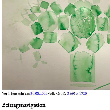
Veröffentlicht am
20.08.2022
Volle Größe
2560 × 1920
Beitragsnavigation