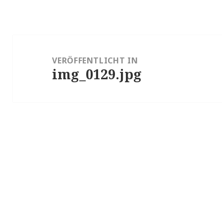
Beitragsnavigation
VERÖFFENTLICHT IN
img_0129.jpg