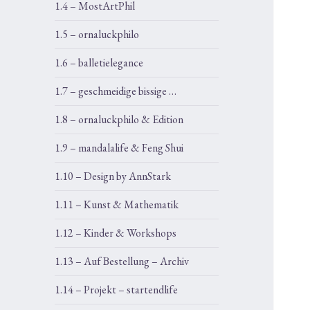
1.4 – MostArtPhil
1.5 – ornaluckphilo
1.6 – balletielegance
1.7 – geschmeidige bissige …
1.8 – ornaluckphilo & Edition
1.9 – mandalalife & Feng Shui
1.10 – Design by AnnStark
1.11 – Kunst & Mathematik
1.12 – Kinder & Workshops
1.13 – Auf Bestellung – Archiv
1.14 – Projekt – startendlife