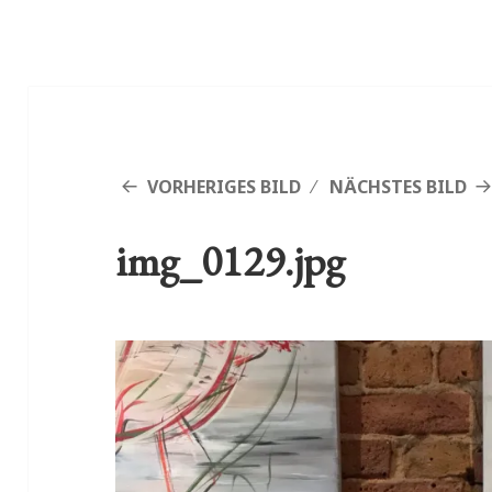
VORHERIGES BILD
NÄCHSTES BILD
img_0129.jpg