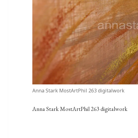
Anna Stark MostArtPhil 263 digitalwork
Anna Stark MostArtPhil 263 digitalwork