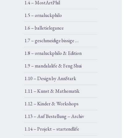
1.4 – MostArtPhil
1.5 – ornaluckphilo
1.6 – balletielegance
1.7 – geschmeidige bissige …
1.8 – ornaluckphilo & Edition
1.9 – mandalalife & Feng Shui
1.10 – Design by AnnStark
1.11 – Kunst & Mathematik
1.12 – Kinder & Workshops
1.13 – Auf Bestellung – Archiv
1.14 – Projekt – startendlife