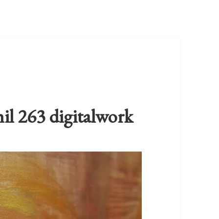
l 263 digitalwork