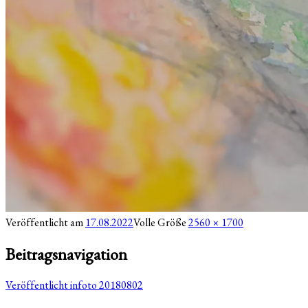
Veröffentlicht am
17.08.2022
Volle Größe
2560 × 1700
Beitragsnavigation
Veröffentlicht in
foto 20180802