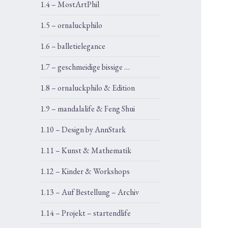
1.4 – MostArtPhil
1.5 – ornaluckphilo
1.6 – balletielegance
1.7 – geschmeidige bissige …
1.8 – ornaluckphilo & Edition
1.9 – mandalalife & Feng Shui
1.10 – Design by AnnStark
1.11 – Kunst & Mathematik
1.12 – Kinder & Workshops
1.13 – Auf Bestellung – Archiv
1.14 – Projekt – startendlife