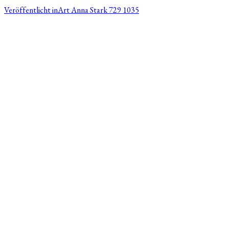
Veröffentlicht in
Art Anna Stark 729 1035