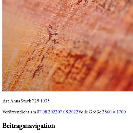
Art Anna Stark 729 1035
Veröffentlicht am
07.08.2022
07.08.2022
Volle Größe
2560 × 1700
Beitragsnavigation