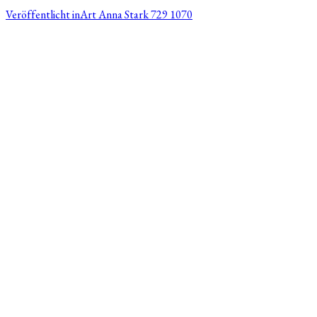
Veröffentlicht in
Art Anna Stark 729 1070